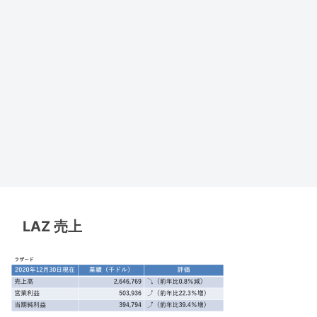
LAZ 売上