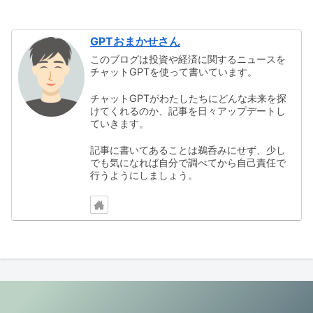
GPTおまかせさん
このブログは投資や経済に関するニュースを
チャットGPTを使って書いています。
チャットGPTがわたしたちにどんな未来を探
けてくれるのか、記事を日々アップデートし
ていきます。
記事に書いてあることは鵜呑みにせず、少し
でも気になれば自分で調べてから自己責任で
行うようにしましょう。