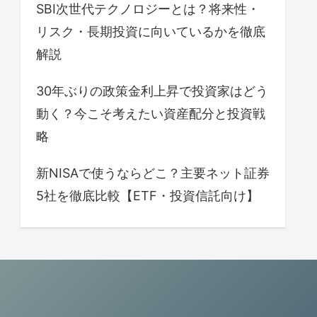
SBI次世代テクノロジーとは？将来性・
リスク・長期投資に向いているかを徹底
解説
30年ぶりの政策金利上昇で投資家はどう
動く？今こそ考えたい資産配分と投資戦
略
新NISAで使うならどこ？主要ネット証券
5社を徹底比較【ETF・投資信託向け】