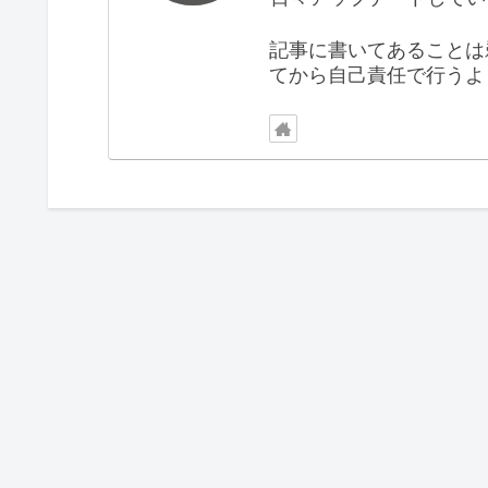
記事に書いてあることは
てから自己責任で行うよ