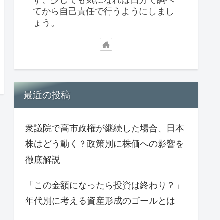
てから自己責任で行うようにしまし
ょう。
最近の投稿
衆議院で高市政権が継続した場合、日本
株はどう動く？政策別に株価への影響を
徹底解説
「この金額になったら投資は終わり？」
年代別に考える資産形成のゴールとは