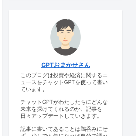
GPTおまかせさん
このブログは投資や経済に関するニ
ュースをチャットGPTを使って書い
ています。
チャットGPTがわたしたちにどんな
未来を探けてくれるのか、記事を
日々アップデートしていきます。
記事に書いてあることは鵜呑みにせ
ず、少しでも気になれば自分で調べ