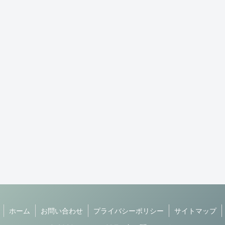
ホーム
お問い合わせ
プライバシーポリシー
サイトマップ