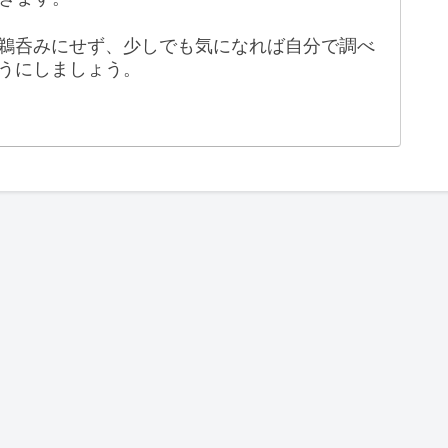
鵜呑みにせず、少しでも気になれば自分で調べ
うにしましょう。