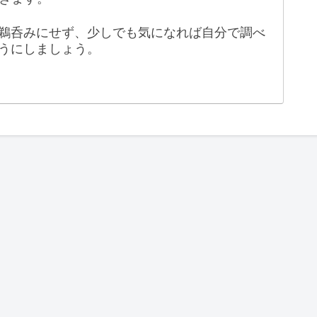
鵜呑みにせず、少しでも気になれば自分で調べ
うにしましょう。