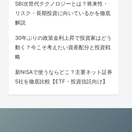
SBI次世代テクノロジーとは？将来性・
リスク・長期投資に向いているかを徹底
解説
30年ぶりの政策金利上昇で投資家はどう
動く？今こそ考えたい資産配分と投資戦
略
新NISAで使うならどこ？主要ネット証券
5社を徹底比較【ETF・投資信託向け】