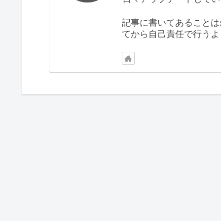
記事に書いてあることは
てから自己責任で行うよ