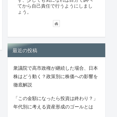
てから自己責任で行うようにしまし
ょう。
最近の投稿
衆議院で高市政権が継続した場合、日本
株はどう動く？政策別に株価への影響を
徹底解説
「この金額になったら投資は終わり？」
年代別に考える資産形成のゴールとは