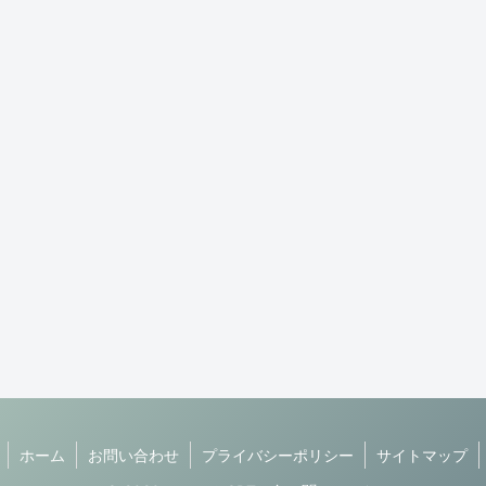
ホーム
お問い合わせ
プライバシーポリシー
サイトマップ