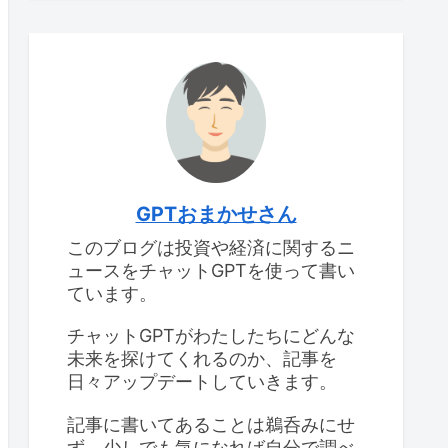
GPTおまかせさん
このブログは投資や経済に関するニ
ュースをチャットGPTを使って書い
ています。
チャットGPTがわたしたちにどんな
未来を探けてくれるのか、記事を
日々アップデートしていきます。
記事に書いてあることは鵜呑みにせ
ず、少しでも気になれば自分で調べ