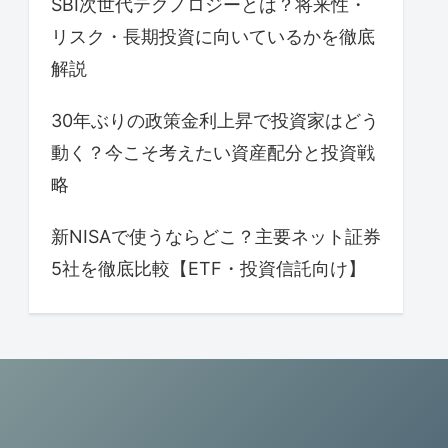
SBI次世代テクノロジーとは？将来性・
リスク・長期投資に向いているかを徹底
解説
30年ぶりの政策金利上昇で投資家はどう
動く？今こそ考えたい資産配分と投資戦
略
新NISAで使うならどこ？主要ネット証券
5社を徹底比較【ETF・投資信託向け】