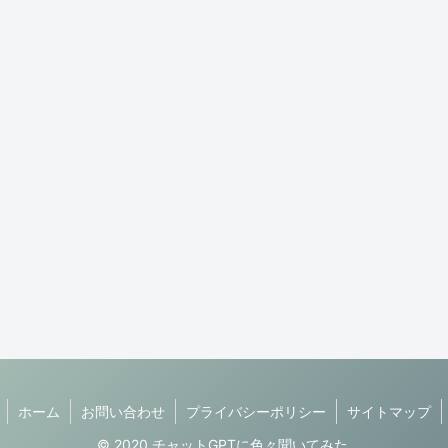
ホーム
お問い合わせ
プライバシーポリシー
サイトマップ
© 2020 チャットGPTに色々聞いてみた.