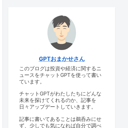
GPTおまかせさん
このブログは投資や経済に関するニ
ュースをチャットGPTを使って書い
ています。
チャットGPTがわたしたちにどんな
未来を探けてくれるのか、記事を
日々アップデートしていきます。
記事に書いてあることは鵜呑みにせ
ず、少しでも気になれば自分で調べ