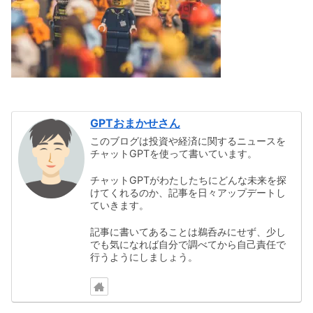
GPTおまかせさん
このブログは投資や経済に関するニュースを
チャットGPTを使って書いています。
チャットGPTがわたしたちにどんな未来を探
けてくれるのか、記事を日々アップデートし
ていきます。
記事に書いてあることは鵜呑みにせず、少し
でも気になれば自分で調べてから自己責任で
行うようにしましょう。