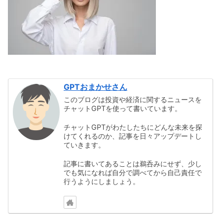
GPTおまかせさん
このブログは投資や経済に関するニュースを
チャットGPTを使って書いています。
チャットGPTがわたしたちにどんな未来を探
けてくれるのか、記事を日々アップデートし
ていきます。
記事に書いてあることは鵜呑みにせず、少し
でも気になれば自分で調べてから自己責任で
行うようにしましょう。