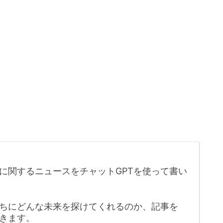
に関するニュースをチャットGPTを使って書い
たちにどんな未来を探けてくれるのか、記事を
きます。