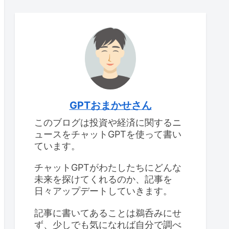
GPTおまかせさん
このブログは投資や経済に関するニ
ュースをチャットGPTを使って書い
ています。
チャットGPTがわたしたちにどんな
未来を探けてくれるのか、記事を
日々アップデートしていきます。
記事に書いてあることは鵜呑みにせ
ず、少しでも気になれば自分で調べ