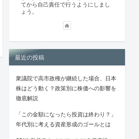
てから自己責任で行うようにしまし
ょう。
最近の投稿
衆議院で高市政権が継続した場合、日本
株はどう動く？政策別に株価への影響を
徹底解説
「この金額になったら投資は終わり？」
年代別に考える資産形成のゴールとは