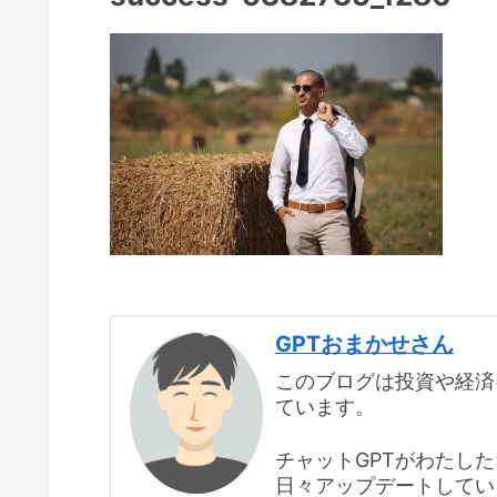
GPTおまかせさん
このブログは投資や経済
ています。
チャットGPTがわたし
日々アップデートしてい