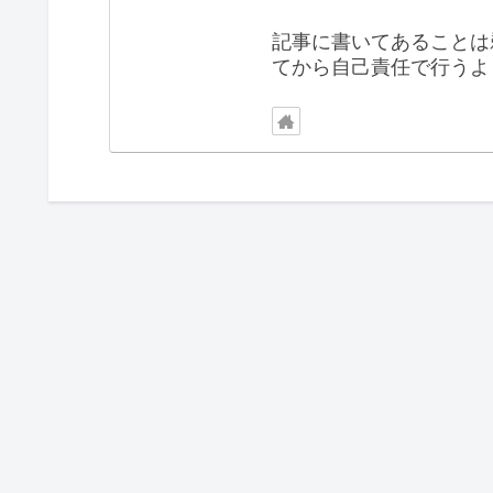
記事に書いてあることは
てから自己責任で行うよ