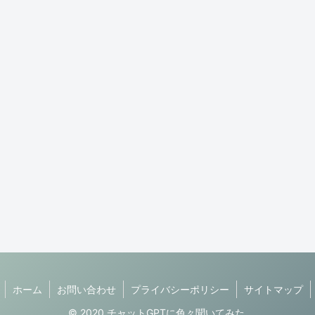
ホーム
お問い合わせ
プライバシーポリシー
サイトマップ
© 2020 チャットGPTに色々聞いてみた.