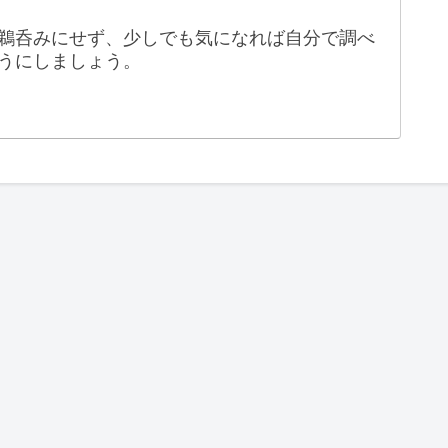
鵜呑みにせず、少しでも気になれば自分で調べ
うにしましょう。