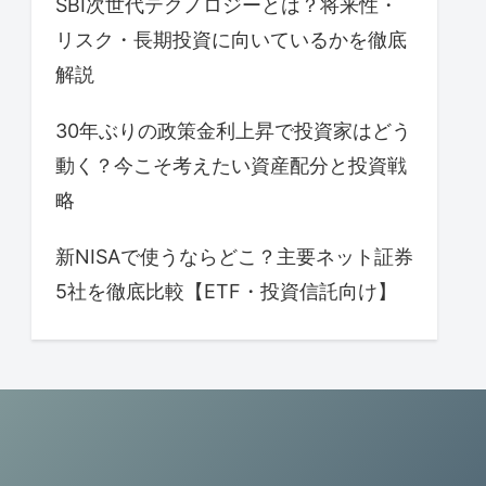
SBI次世代テクノロジーとは？将来性・
リスク・長期投資に向いているかを徹底
解説
30年ぶりの政策金利上昇で投資家はどう
動く？今こそ考えたい資産配分と投資戦
略
新NISAで使うならどこ？主要ネット証券
5社を徹底比較【ETF・投資信託向け】