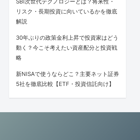
SBI次世代テクノロジーとは？将来性・
リスク・長期投資に向いているかを徹底
解説
30年ぶりの政策金利上昇で投資家はどう
動く？今こそ考えたい資産配分と投資戦
略
新NISAで使うならどこ？主要ネット証券
5社を徹底比較【ETF・投資信託向け】