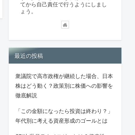
てから自己責任で行うようにしまし
ょう。
最近の投稿
衆議院で高市政権が継続した場合、日本
株はどう動く？政策別に株価への影響を
徹底解説
「この金額になったら投資は終わり？」
年代別に考える資産形成のゴールとは