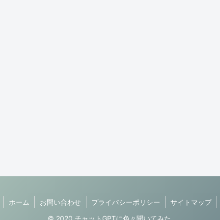
ホーム
お問い合わせ
プライバシーポリシー
サイトマップ
© 2020 チャットGPTに色々聞いてみた.