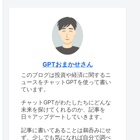
GPTおまかせさん
このブログは投資や経済に関するニ
ュースをチャットGPTを使って書い
ています。
チャットGPTがわたしたちにどんな
未来を探けてくれるのか、記事を
日々アップデートしていきます。
記事に書いてあることは鵜呑みにせ
ず、少しでも気になれば自分で調べ