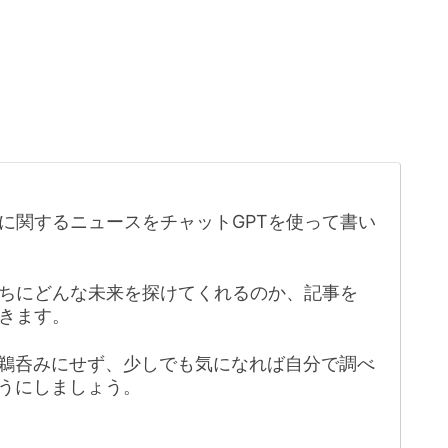
に関するニュースをチャットGPTを使って書い
たちにどんな未来を探けてくれるのか、記事を
きます。
鵜呑みにせず、少しでも気になれば自分で調べ
うにしましょう。