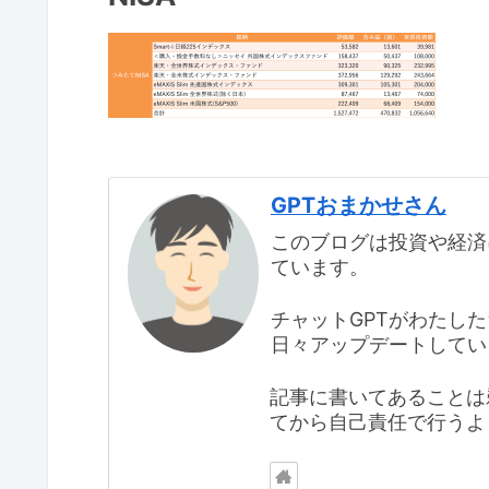
GPTおまかせさん
このブログは投資や経済
ています。
チャットGPTがわたし
日々アップデートしてい
記事に書いてあることは
てから自己責任で行うよ