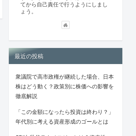
てから自己責任で行うようにしまし
ょう。
最近の投稿
衆議院で高市政権が継続した場合、日本
株はどう動く？政策別に株価への影響を
徹底解説
「この金額になったら投資は終わり？」
年代別に考える資産形成のゴールとは