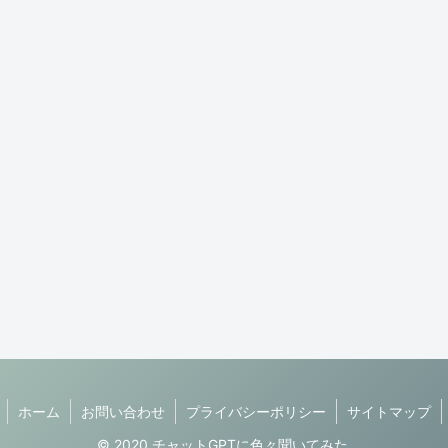
ホーム
お問い合わせ
プライバシーポリシー
サイトマップ
© 2020 チャットGPTに色々聞いてみた.