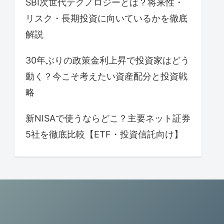
SBI次世代テクノロジーとは？将来性・
リスク・長期投資に向いているかを徹底
解説
30年ぶりの政策金利上昇で投資家はどう
動く？今こそ考えたい資産配分と投資戦
略
新NISAで使うならどこ？主要ネット証券
5社を徹底比較【ETF・投資信託向け】