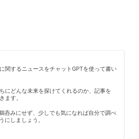
に関するニュースをチャットGPTを使って書い
たちにどんな未来を探けてくれるのか、記事を
きます。
鵜呑みにせず、少しでも気になれば自分で調べ
うにしましょう。