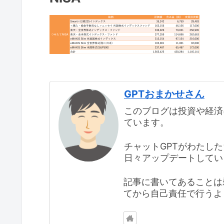
GPTおまかせさん
このブログは投資や経済
ています。
チャットGPTがわたし
日々アップデートしてい
記事に書いてあることは
てから自己責任で行うよ