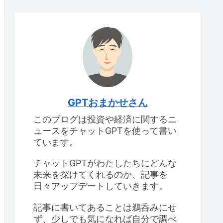
GPTおまかせさん
このブログは投資や経済に関するニ
ュースをチャットGPTを使って書い
ています。
チャットGPTがわたしたちにどんな
未来を探けてくれるのか、記事を
日々アップデートしていきます。
記事に書いてあることは鵜呑みにせ
ず、少しでも気になれば自分で調べ