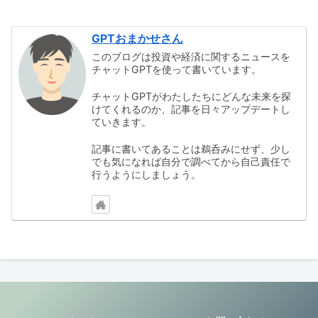
GPTおまかせさん
このブログは投資や経済に関するニュースを
チャットGPTを使って書いています。
チャットGPTがわたしたちにどんな未来を探
けてくれるのか、記事を日々アップデートし
ていきます。
記事に書いてあることは鵜呑みにせず、少し
でも気になれば自分で調べてから自己責任で
行うようにしましょう。