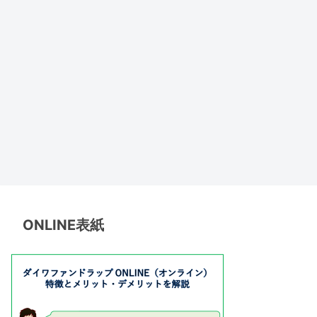
ONLINE表紙