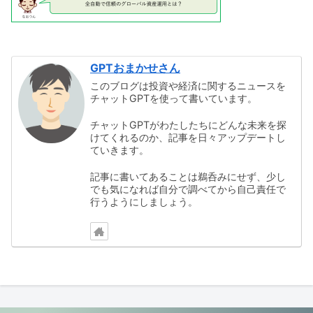
GPTおまかせさん
このブログは投資や経済に関するニュースを
チャットGPTを使って書いています。
チャットGPTがわたしたちにどんな未来を探
けてくれるのか、記事を日々アップデートし
ていきます。
記事に書いてあることは鵜呑みにせず、少し
でも気になれば自分で調べてから自己責任で
行うようにしましょう。