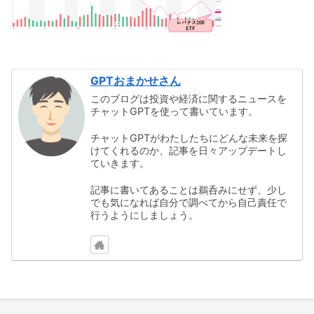
GPTおまかせさん
このブログは投資や経済に関するニュースを
チャットGPTを使って書いています。
チャットGPTがわたしたちにどんな未来を探
けてくれるのか、記事を日々アップデートし
ていきます。
記事に書いてあることは鵜呑みにせず、少し
でも気になれば自分で調べてから自己責任で
行うようにしましょう。