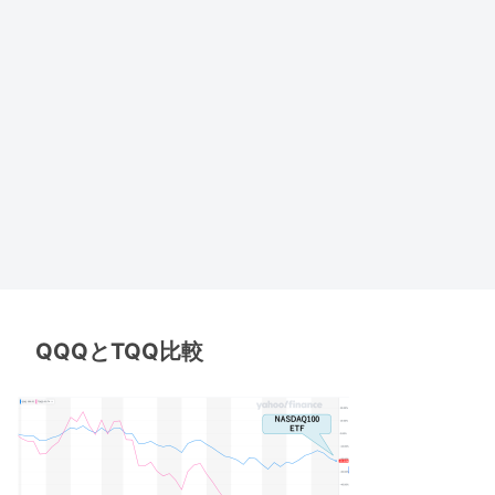
QQQとTQQ比較