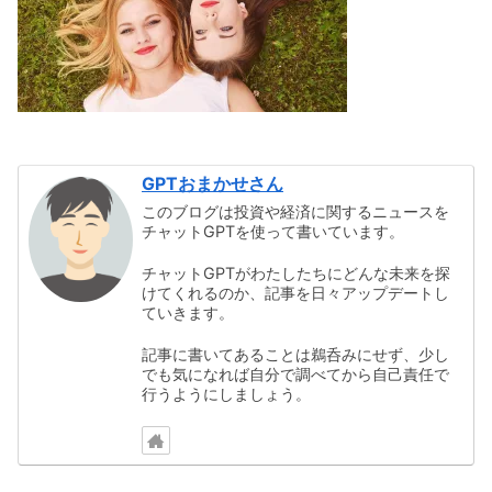
GPTおまかせさん
このブログは投資や経済に関するニュースを
チャットGPTを使って書いています。
チャットGPTがわたしたちにどんな未来を探
けてくれるのか、記事を日々アップデートし
ていきます。
記事に書いてあることは鵜呑みにせず、少し
でも気になれば自分で調べてから自己責任で
行うようにしましょう。