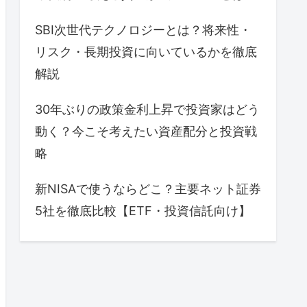
SBI次世代テクノロジーとは？将来性・
リスク・長期投資に向いているかを徹底
解説
30年ぶりの政策金利上昇で投資家はどう
動く？今こそ考えたい資産配分と投資戦
略
新NISAで使うならどこ？主要ネット証券
5社を徹底比較【ETF・投資信託向け】