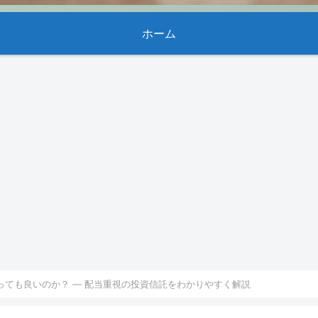
ホーム
買っても良いのか？ — 配当重視の投資信託をわかりやすく解説