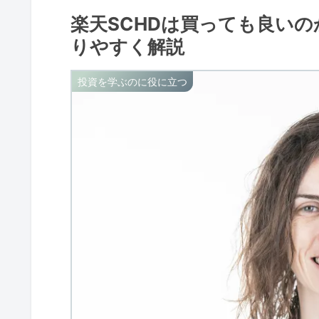
楽天SCHDは買っても良いの
りやすく解説
投資を学ぶのに役に立つ