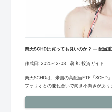
楽天SCHDは買っても良いのか？ — 配
作成日: 2025-12-08 | 著者: 投資ガイド
楽天SCHDは、米国の高配当ETF「SCH
フォリオとの兼ね合いで向き不向きがあり