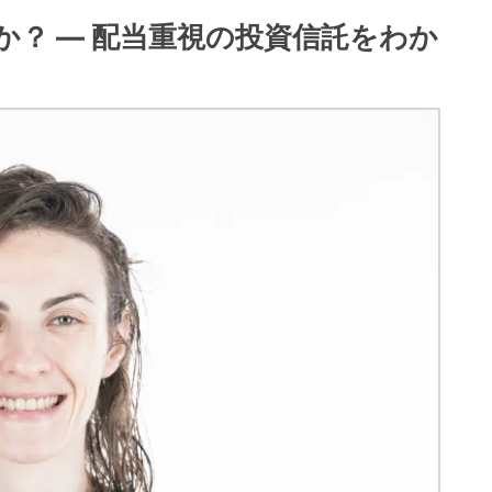
か？ — 配当重視の投資信託をわか