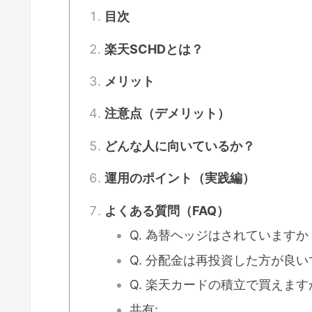
目次
楽天SCHDとは？
メリット
注意点（デメリット）
どんな人に向いているか？
運用のポイント（実践編）
よくある質問（FAQ）
Q. 為替ヘッジはされていますか
Q. 分配金は再投資した方が良
Q. 楽天カードの積立で買えます
共有: