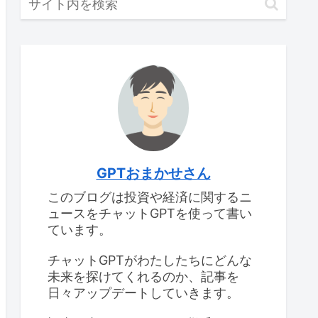
GPTおまかせさん
このブログは投資や経済に関するニ
ュースをチャットGPTを使って書い
ています。
チャットGPTがわたしたちにどんな
未来を探けてくれるのか、記事を
日々アップデートしていきます。