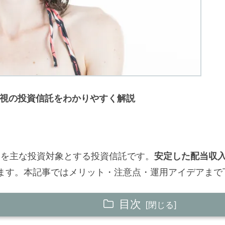
当重視の投資信託をわかりやすく解説
D」を主な投資対象とする投資信託です。
安定した配当収
ます。本記事ではメリット・注意点・運用アイデアまで
目次