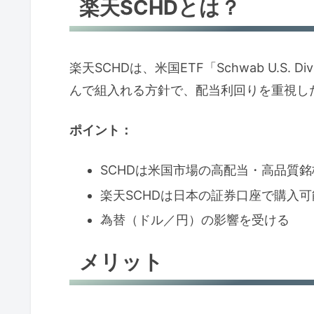
楽天SCHDとは？
楽天SCHDは、米国ETF「Schwab U.S. 
んで組入れる方針で、配当利回りを重視し
ポイント：
SCHDは米国市場の高配当・高品質銘
楽天SCHDは日本の証券口座で購入
為替（ドル／円）の影響を受ける
メリット