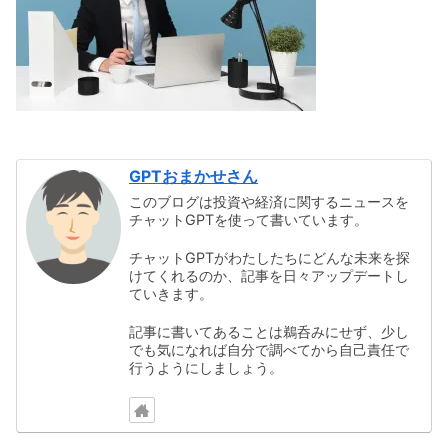
GPTおまかせさん
このブログは投資や経済に関するニュースを
チャットGPTを使って書いています。
チャットGPTがわたしたちにどんな未来を探
けてくれるのか、記事を日々アップデートし
ていきます。
記事に書いてあることは鵜呑みにせず、少し
でも気になれば自分で調べてから自己責任で
行うようにしましょう。