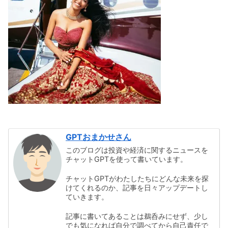
GPTおまかせさん
このブログは投資や経済に関するニュースを
チャットGPTを使って書いています。
チャットGPTがわたしたちにどんな未来を探
けてくれるのか、記事を日々アップデートし
ていきます。
記事に書いてあることは鵜呑みにせず、少し
でも気になれば自分で調べてから自己責任で