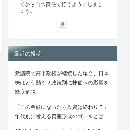
てから自己責任で行うようにしまし
ょう。
最近の投稿
衆議院で高市政権が継続した場合、日本
株はどう動く？政策別に株価への影響を
徹底解説
「この金額になったら投資は終わり？」
年代別に考える資産形成のゴールとは