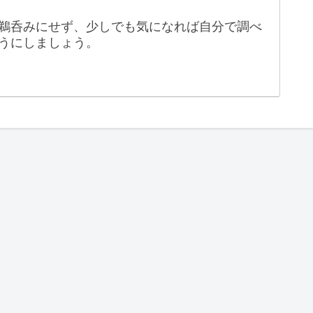
鵜呑みにせず、少しでも気になれば自分で調べ
うにしましょう。