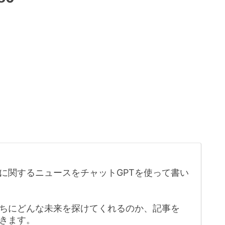
に関するニュースをチャットGPTを使って書い
たちにどんな未来を探けてくれるのか、記事を
きます。