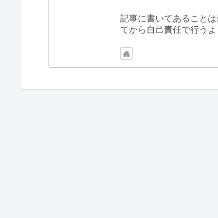
記事に書いてあることは
てから自己責任で行うよ