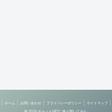
ホーム
お問い合わせ
プライバシーポリシー
サイトマップ
© 2020 チャットGPTに色々聞いてみた.