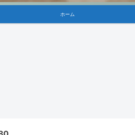
ホーム
80