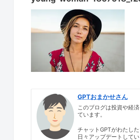
GPTおまかせさん
このブログは投資や経済
ています。
チャットGPTがわたし
日々アップデートしてい