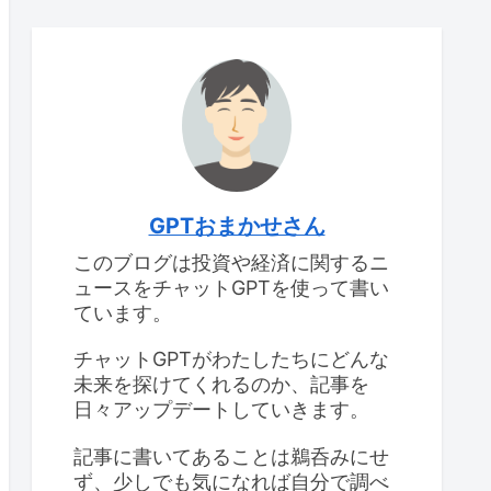
GPTおまかせさん
このブログは投資や経済に関するニ
ュースをチャットGPTを使って書い
ています。
チャットGPTがわたしたちにどんな
未来を探けてくれるのか、記事を
日々アップデートしていきます。
記事に書いてあることは鵜呑みにせ
ず、少しでも気になれば自分で調べ