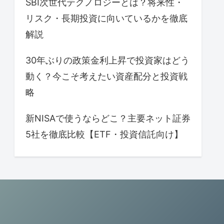
SBI次世代テクノロジーとは？将来性・
リスク・長期投資に向いているかを徹底
解説
30年ぶりの政策金利上昇で投資家はどう
動く？今こそ考えたい資産配分と投資戦
略
新NISAで使うならどこ？主要ネット証券
5社を徹底比較【ETF・投資信託向け】