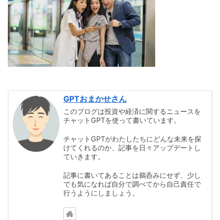
GPTおまかせさん
このブログは投資や経済に関するニュースを
チャットGPTを使って書いています。
チャットGPTがわたしたちにどんな未来を探
けてくれるのか、記事を日々アップデートし
ていきます。
記事に書いてあることは鵜呑みにせず、少し
でも気になれば自分で調べてから自己責任で
行うようにしましょう。