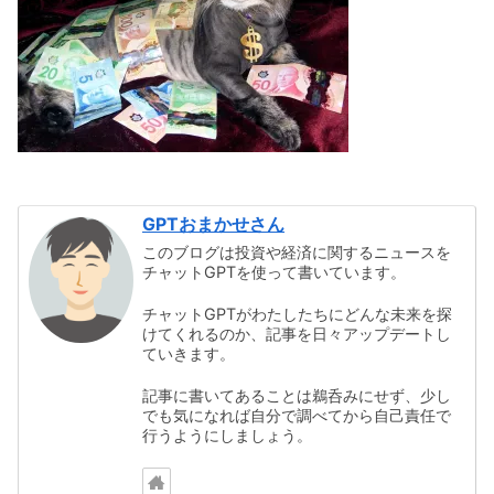
GPTおまかせさん
このブログは投資や経済に関するニュースを
チャットGPTを使って書いています。
チャットGPTがわたしたちにどんな未来を探
けてくれるのか、記事を日々アップデートし
ていきます。
記事に書いてあることは鵜呑みにせず、少し
でも気になれば自分で調べてから自己責任で
行うようにしましょう。