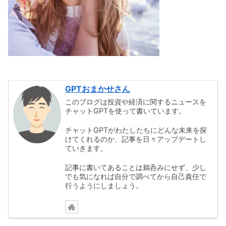
GPTおまかせさん
このブログは投資や経済に関するニュースを
チャットGPTを使って書いています。
チャットGPTがわたしたちにどんな未来を探
けてくれるのか、記事を日々アップデートし
ていきます。
記事に書いてあることは鵜呑みにせず、少し
でも気になれば自分で調べてから自己責任で
行うようにしましょう。