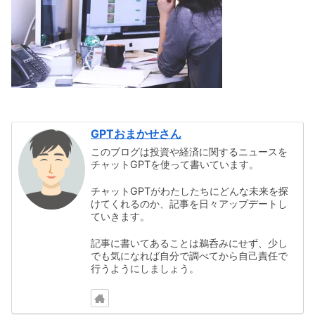
GPTおまかせさん
このブログは投資や経済に関するニュースを
チャットGPTを使って書いています。
チャットGPTがわたしたちにどんな未来を探
けてくれるのか、記事を日々アップデートし
ていきます。
記事に書いてあることは鵜呑みにせず、少し
でも気になれば自分で調べてから自己責任で
行うようにしましょう。