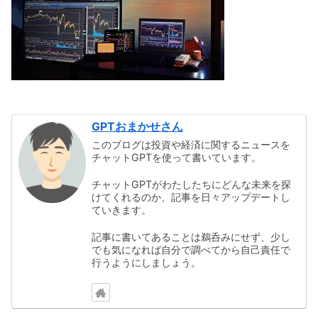
GPTおまかせさん
このブログは投資や経済に関するニュースを
チャットGPTを使って書いています。
チャットGPTがわたしたちにどんな未来を探
けてくれるのか、記事を日々アップデートし
ていきます。
記事に書いてあることは鵜呑みにせず、少し
でも気になれば自分で調べてから自己責任で
行うようにしましょう。