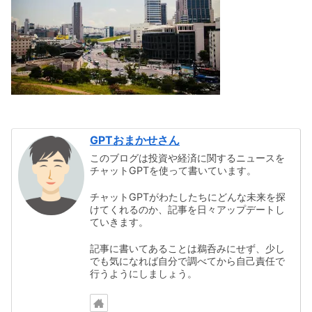
GPTおまかせさん
このブログは投資や経済に関するニュースを
チャットGPTを使って書いています。
チャットGPTがわたしたちにどんな未来を探
けてくれるのか、記事を日々アップデートし
ていきます。
記事に書いてあることは鵜呑みにせず、少し
でも気になれば自分で調べてから自己責任で
行うようにしましょう。