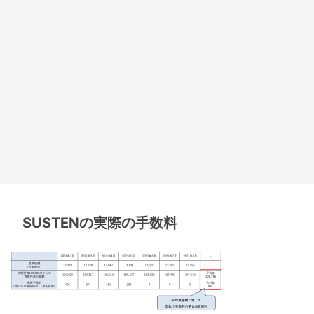
SUSTENの実際の手数料