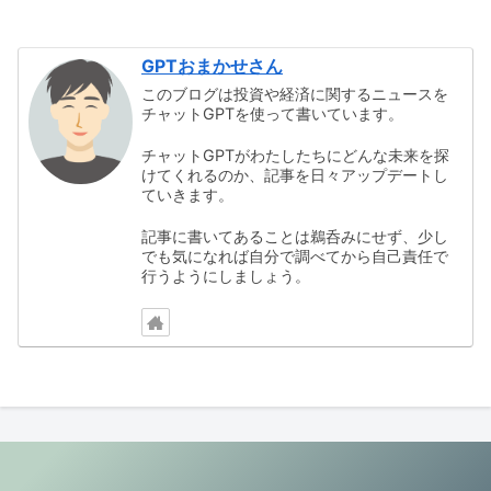
GPTおまかせさん
このブログは投資や経済に関するニュースを
チャットGPTを使って書いています。
チャットGPTがわたしたちにどんな未来を探
けてくれるのか、記事を日々アップデートし
ていきます。
記事に書いてあることは鵜呑みにせず、少し
でも気になれば自分で調べてから自己責任で
行うようにしましょう。