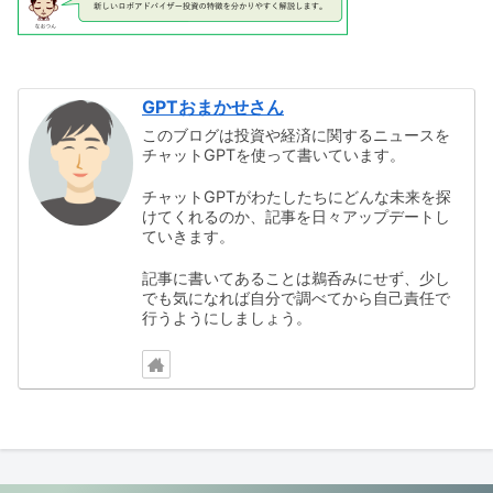
GPTおまかせさん
このブログは投資や経済に関するニュースを
チャットGPTを使って書いています。
チャットGPTがわたしたちにどんな未来を探
けてくれるのか、記事を日々アップデートし
ていきます。
記事に書いてあることは鵜呑みにせず、少し
でも気になれば自分で調べてから自己責任で
行うようにしましょう。