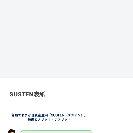
SUSTEN表紙