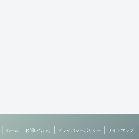
ホーム
お問い合わせ
プライバシーポリシー
サイトマップ