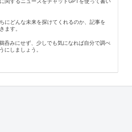
に関するニュースをチャットGPTを使って書い
たちにどんな未来を探けてくれるのか、記事を
きます。
鵜呑みにせず、少しでも気になれば自分で調べ
うにしましょう。