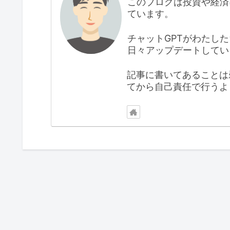
このブログは投資や経済
ています。
チャットGPTがわたし
日々アップデートしてい
記事に書いてあることは
てから自己責任で行うよ