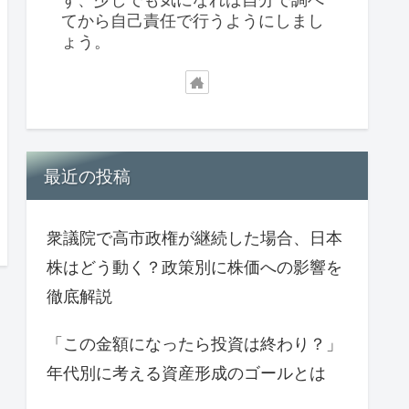
てから自己責任で行うようにしまし
ょう。
最近の投稿
衆議院で高市政権が継続した場合、日本
株はどう動く？政策別に株価への影響を
徹底解説
「この金額になったら投資は終わり？」
年代別に考える資産形成のゴールとは