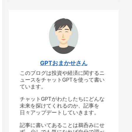
GPTおまかせさん
このブログは投資や経済に関するニ
ュースをチャットGPTを使って書い
ています。
チャットGPTがわたしたちにどんな
未来を探けてくれるのか、記事を
日々アップデートしていきます。
記事に書いてあることは鵜呑みにせ
ず、少しでも気になれば自分で調べ