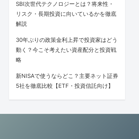
SBI次世代テクノロジーとは？将来性・
リスク・長期投資に向いているかを徹底
解説
30年ぶりの政策金利上昇で投資家はどう
動く？今こそ考えたい資産配分と投資戦
略
新NISAで使うならどこ？主要ネット証券
5社を徹底比較【ETF・投資信託向け】