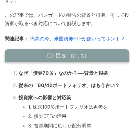
この記事では、バンガードの警告の背景と根拠、そして投
資家が取るべき対応について解説します。
関連記事：
円高の今、米国債券ETFが熱いってホント？
目次
なぜ「債券70％」なのか？──背景と根拠
従来の「60/40ポートフォリオ」はもう古い？
投資家への影響と対応策
1. 株式100％ポートフォリオは再考を
2. 債券ETFの活用
3. 投資期間に応じた配分調整