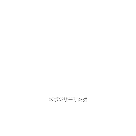
スポンサーリンク