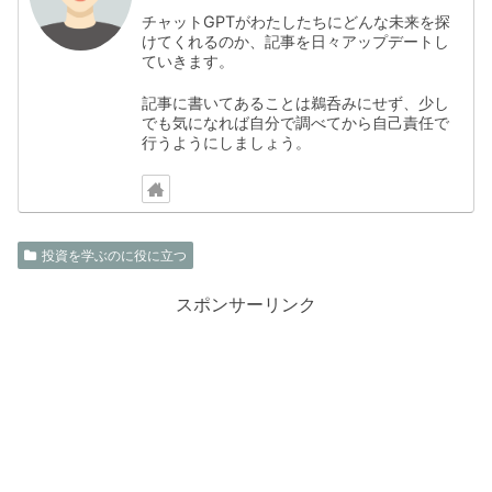
チャットGPTがわたしたちにどんな未来を探
けてくれるのか、記事を日々アップデートし
ていきます。
記事に書いてあることは鵜呑みにせず、少し
でも気になれば自分で調べてから自己責任で
行うようにしましょう。
投資を学ぶのに役に立つ
スポンサーリンク