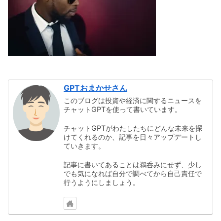
GPTおまかせさん
このブログは投資や経済に関するニュースを
チャットGPTを使って書いています。
チャットGPTがわたしたちにどんな未来を探
けてくれるのか、記事を日々アップデートし
ていきます。
記事に書いてあることは鵜呑みにせず、少し
でも気になれば自分で調べてから自己責任で
行うようにしましょう。