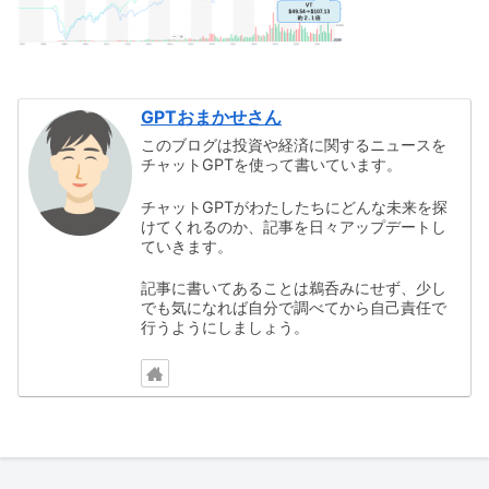
GPTおまかせさん
このブログは投資や経済に関するニュースを
チャットGPTを使って書いています。
チャットGPTがわたしたちにどんな未来を探
けてくれるのか、記事を日々アップデートし
ていきます。
記事に書いてあることは鵜呑みにせず、少し
でも気になれば自分で調べてから自己責任で
行うようにしましょう。