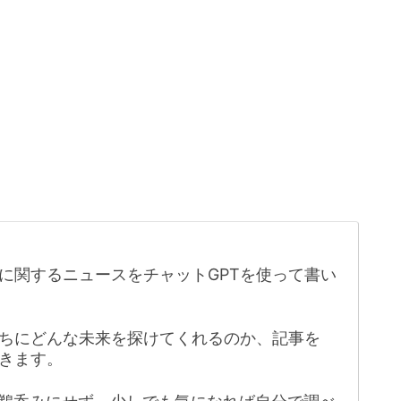
に関するニュースをチャットGPTを使って書い
たちにどんな未来を探けてくれるのか、記事を
きます。