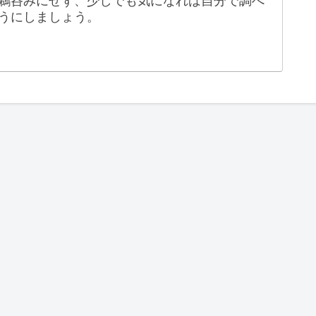
鵜呑みにせず、少しでも気になれば自分で調べ
うにしましょう。