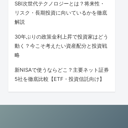
SBI次世代テクノロジーとは？将来性・
リスク・長期投資に向いているかを徹底
解説
30年ぶりの政策金利上昇で投資家はどう
動く？今こそ考えたい資産配分と投資戦
略
新NISAで使うならどこ？主要ネット証券
5社を徹底比較【ETF・投資信託向け】