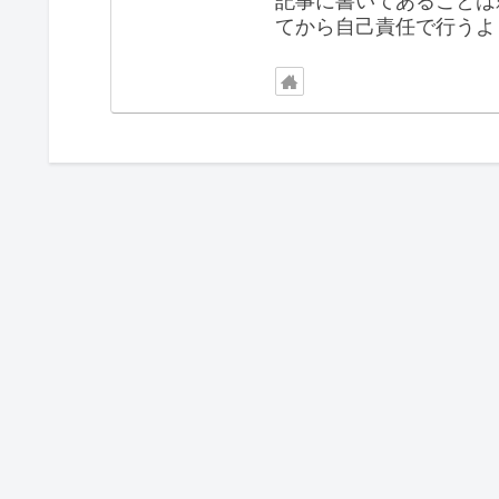
記事に書いてあることは
てから自己責任で行うよ