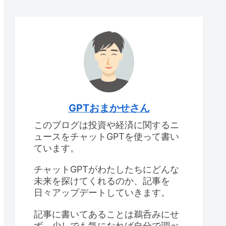
GPTおまかせさん
このブログは投資や経済に関するニ
ュースをチャットGPTを使って書い
ています。
チャットGPTがわたしたちにどんな
未来を探けてくれるのか、記事を
日々アップデートしていきます。
記事に書いてあることは鵜呑みにせ
ず、少しでも気になれば自分で調べ