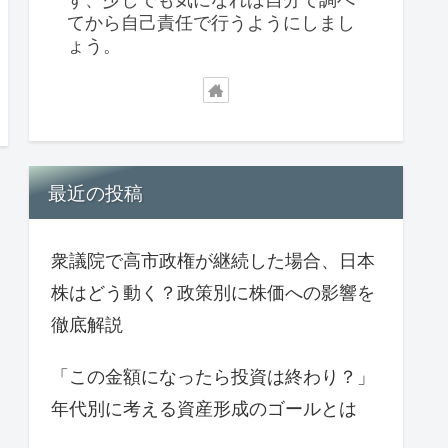
てから自己責任で行うようにしまし
ょう。
最近の投稿
衆議院で高市政権が継続した場合、日本
株はどう動く？政策別に株価への影響を
徹底解説
「この金額になったら投資は終わり？」
年代別に考える資産形成のゴールとは