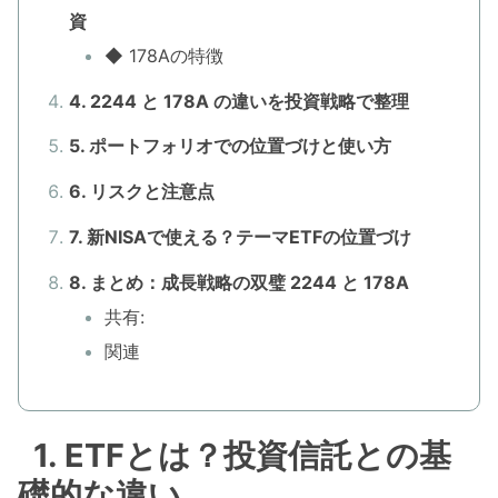
資
◆ 178Aの特徴
4. 2244 と 178A の違いを投資戦略で整理
5. ポートフォリオでの位置づけと使い方
6. リスクと注意点
7. 新NISAで使える？テーマETFの位置づけ
8. まとめ：成長戦略の双璧 2244 と 178A
共有:
関連
1. ETFとは？投資信託との基
礎的な違い