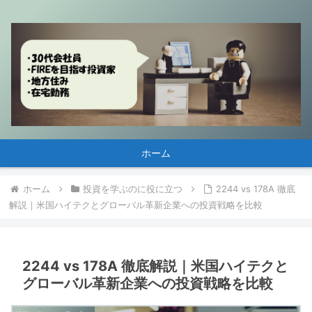
ホーム
ホーム
投資を学ぶのに役に立つ
2244 vs 178A 徹底
解説｜米国ハイテクとグローバル革新企業への投資戦略を比較
2244 vs 178A 徹底解説｜米国ハイテクと
グローバル革新企業への投資戦略を比較