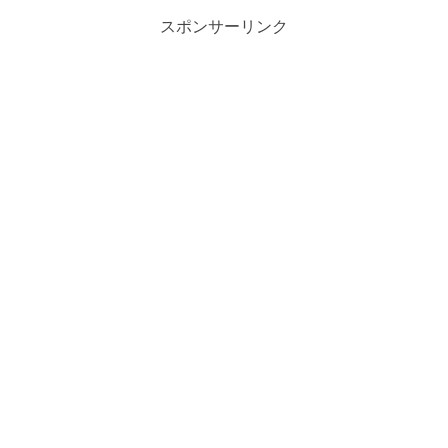
スポンサーリンク