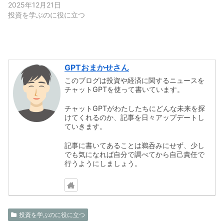
2025年12月21日
投資を学ぶのに役に立つ
GPTおまかせさん
このブログは投資や経済に関するニュースを
チャットGPTを使って書いています。
チャットGPTがわたしたちにどんな未来を探
けてくれるのか、記事を日々アップデートし
ていきます。
記事に書いてあることは鵜呑みにせず、少し
でも気になれば自分で調べてから自己責任で
行うようにしましょう。
投資を学ぶのに役に立つ