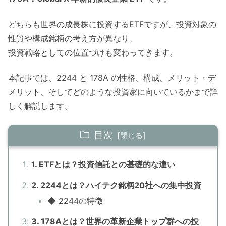
どちらも世界の成長株に投資するETFですが、投資対象の
性質や構成銘柄の考え方が異なり、
投資戦略としての位置づけも変わってきます。
本記事では、2244 と 178A の性格、構成、メリット・デ
メリット、そしてどのような投資家に向いているかまで詳
しく解説します。
目次
1. ETFとは？投資信託との基礎的な違い
2. 2244とは？ハイテク銘柄20社への集中投資
◆ 2244の特徴
3. 178Aとは？世界の革新企業トップ群への投