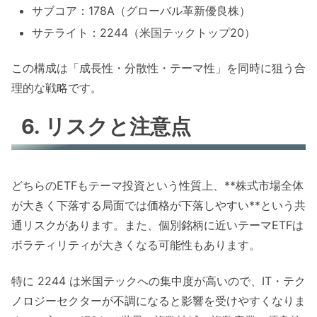
サブコア：178A（グローバル革新優良株）
サテライト：2244（米国テックトップ20）
この構成は「成長性・分散性・テーマ性」を同時に狙う合
理的な戦略です。
6. リスクと注意点
どちらのETFもテーマ投資という性質上、**株式市場全体
が大きく下落する局面では価格が下落しやすい**という共
通リスクがあります。また、個別銘柄に近いテーマETFは
ボラティリティが大きくなる可能性もあります。
特に 2244 は米国テックへの集中度が高いので、IT・テク
ノロジーセクターが不調になると影響を受けやすくなりま