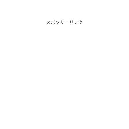
スポンサーリンク