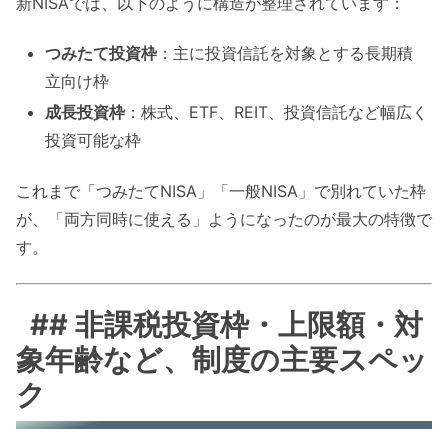
新NISAでは、以下のように構造が整理されています：
つみたて投資枠
：主に投資信託を対象とする長期積
立向け枠
成長投資枠
：株式、ETF、REIT、投資信託など幅広く
投資可能な枠
これまで「つみたてNISA」「一般NISA」で別れていた枠
が、「両方同時に使える」ようになったのが最大の特徴で
す。
## 非課税投資枠・上限額・対
象年齢など、制度の主要スペッ
ク