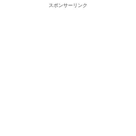
スポンサーリンク