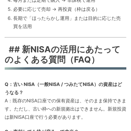
必要に応じて売却 → 再投資（枠は戻る）
長期で「ほったらかし運用」または目的に応じた売
買を活用
## 新NISAの活用にあたって
のよくある質問（FAQ）
Q：古い NISA（一般NISA / つみたてNISA）の資産はど
うなる？
A：既存のNISA口座での保有資産は、そのまま保持できま
す。ただし、古い枠への新規拠出はできません。新規投資
は新NISA口座で行う必要があります。