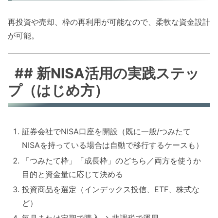
再投資や売却、枠の再利用が可能なので、柔軟な資金設計
が可能。
## 新NISA活用の実践ステッ
プ（はじめ方）
証券会社でNISA口座を開設（既に一般/つみたて
NISAを持っている場合は自動で移行するケースも）
「つみたて枠」「成長枠」のどちら／両方を使うか
目的と資金量に応じて決める
投資商品を選定（インデックス投信、ETF、株式な
ど）
毎月または定期で購入 → 非課税で運用