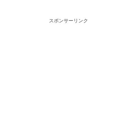
スポンサーリンク