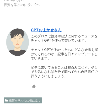
投資を学ぶのに役に立つ
GPTおまかせさん
このブログは投資や経済に関するニュースを
チャットGPTを使って書いています。
チャットGPTがわたしたちにどんな未来を探
けてくれるのか、記事を日々アップデートし
ていきます。
記事に書いてあることは鵜呑みにせず、少し
でも気になれば自分で調べてから自己責任で
行うようにしましょう。
投資を学ぶのに役に立つ