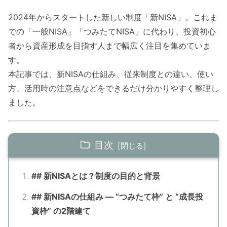
2024年からスタートした新しい制度「新NISA」。これま
での「一般NISA」「つみたてNISA」に代わり、投資初心
者から資産形成を目指す人まで幅広く注目を集めていま
す。
本記事では、新NISAの仕組み、従来制度との違い、使い
方、活用時の注意点などをできるだけ分かりやすく整理し
ました。
目次
## 新NISAとは？制度の目的と背景
## 新NISAの仕組み — “つみたて枠” と “成長投
資枠” の2階建て