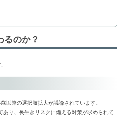
変わるのか？
す。
75歳以降の選択肢拡大が議論されています。
であり、長生きリスクに備える対策が求められて