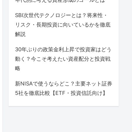
SBI次世代テクノロジーとは？将来性・
リスク・長期投資に向いているかを徹底
解説
30年ぶりの政策金利上昇で投資家はどう
動く？今こそ考えたい資産配分と投資戦
略
新NISAで使うならどこ？主要ネット証券
5社を徹底比較【ETF・投資信託向け】