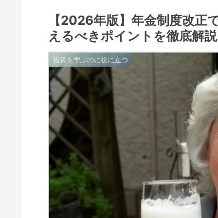
【2026年版】年金制度改正
えるべきポイントを徹底解説
投資を学ぶのに役に立つ