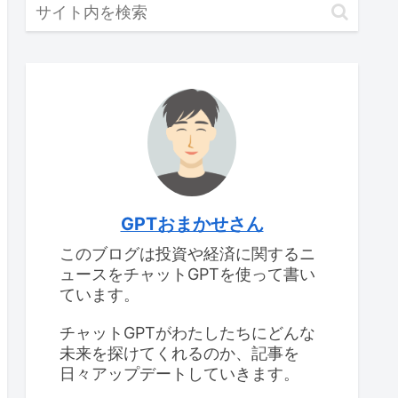
GPTおまかせさん
このブログは投資や経済に関するニ
ュースをチャットGPTを使って書い
ています。
チャットGPTがわたしたちにどんな
未来を探けてくれるのか、記事を
日々アップデートしていきます。