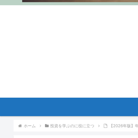
ホーム
投資を学ぶのに役に立つ
【2026年版