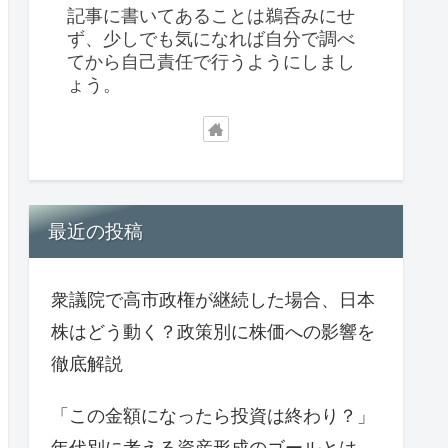
記事に書いてあることは鵜呑みにせ
ず、少しでも気になれば自分で調べ
てから自己責任で行うようにしまし
ょう。
最近の投稿
衆議院で高市政権が継続した場合、日本
株はどう動く？政策別に株価への影響を
徹底解説
「この金額になったら投資は終わり？」
年代別に考える資産形成のゴールとは