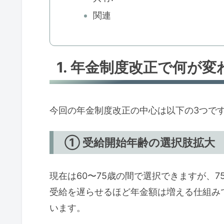
関連
1. 年金制度改正で何が
今回の年金制度改正の中心は以下の3つで
① 受給開始年齢の選択肢拡大
現在は60〜75歳の間で選択できますが、
受給を遅らせるほど年金額は増える仕組み
います。