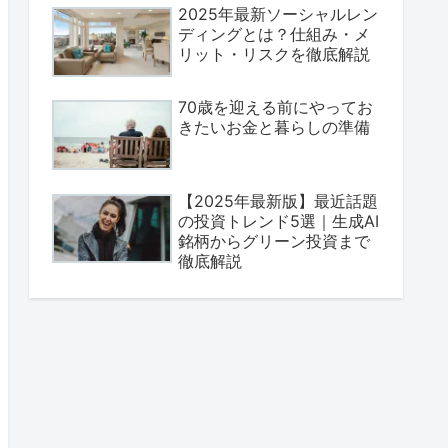
2025年最新ソーシャルレン
ディングとは？仕組み・メ
リット・リスクを徹底解説
70歳を迎える前にやってお
きたいお金と暮らしの準備
【2025年最新版】最近話題
の投資トレンド5選｜生成AI
銘柄からグリーン投資まで
徹底解説