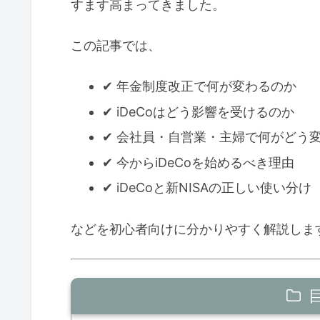
すます高まってきました。
この記事では、
✔ 年金制度改正で何が変わるのか
✔ iDeCoはどう影響を受けるのか
✔ 会社員・自営業・主婦で何がどう
✔ 今からiDeCoを始めるべき理由
✔ iDeCoと新NISAの正しい使い分け
などを初心者向けに分かりやすく解説しま