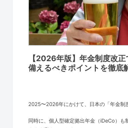
【2026年版】年金制度改正
備えるべきポイントを徹底
2025〜2026年にかけて、日本の「年
同時に、個人型確定拠出年金（iDeCo）