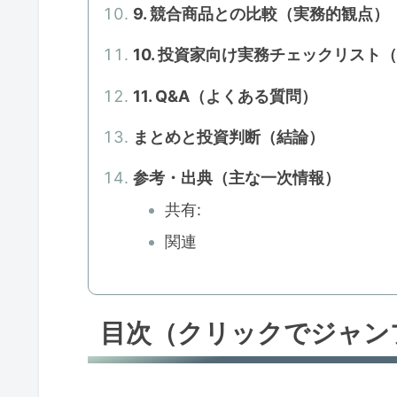
9. 競合商品との比較（実務的観点）
10. 投資家向け実務チェックリス
11. Q&A（よくある質問）
まとめと投資判断（結論）
参考・出典（主な一次情報）
共有:
関連
目次（クリックでジャン