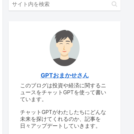
GPTおまかせさん
このブログは投資や経済に関するニ
ュースをチャットGPTを使って書い
ています。
チャットGPTがわたしたちにどんな
未来を探けてくれるのか、記事を
日々アップデートしていきます。