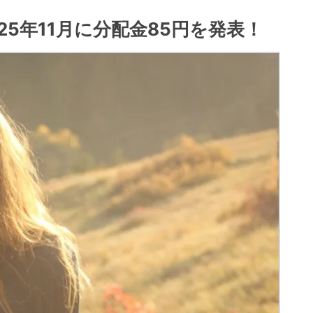
25年11月に分配金85円を発表！