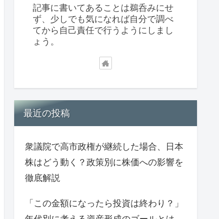
記事に書いてあることは鵜呑みにせ
ず、少しでも気になれば自分で調べ
てから自己責任で行うようにしまし
ょう。
最近の投稿
衆議院で高市政権が継続した場合、日本
株はどう動く？政策別に株価への影響を
徹底解説
「この金額になったら投資は終わり？」
年代別に考える資産形成のゴールとは