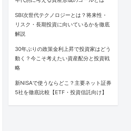
SBI次世代テクノロジーとは？将来性・
リスク・長期投資に向いているかを徹底
解説
30年ぶりの政策金利上昇で投資家はどう
動く？今こそ考えたい資産配分と投資戦
略
新NISAで使うならどこ？主要ネット証券
5社を徹底比較【ETF・投資信託向け】