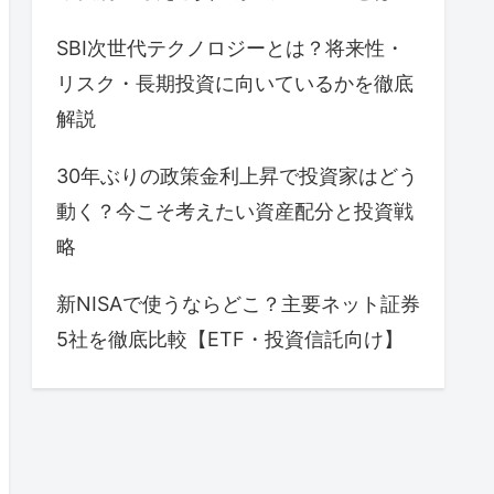
SBI次世代テクノロジーとは？将来性・
リスク・長期投資に向いているかを徹底
解説
30年ぶりの政策金利上昇で投資家はどう
動く？今こそ考えたい資産配分と投資戦
略
新NISAで使うならどこ？主要ネット証券
5社を徹底比較【ETF・投資信託向け】