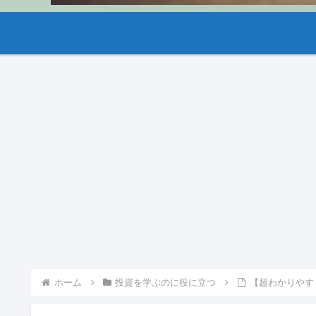
ホーム
投資を学ぶのに役に立つ
【超わかりやす