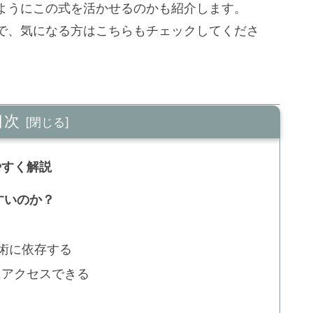
ようにこの式を活かせるのかも紹介します。
で、気になる方はこちらもチェックしてくださ
目次
やすく解説
やすいのか？
術に依存する
にアクセスできる