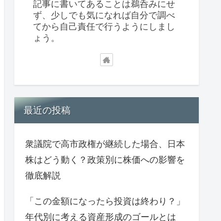
記事に書いてあることは鵜呑みにせ
ず、少しでも気になれば自分で調べ
てから自己責任で行うようにしまし
ょう。
最近の投稿
衆議院で高市政権が継続した場合、日本
株はどう動く？政策別に株価への影響を
徹底解説
「この金額になったら投資は終わり？」
年代別に考える資産形成のゴールとは