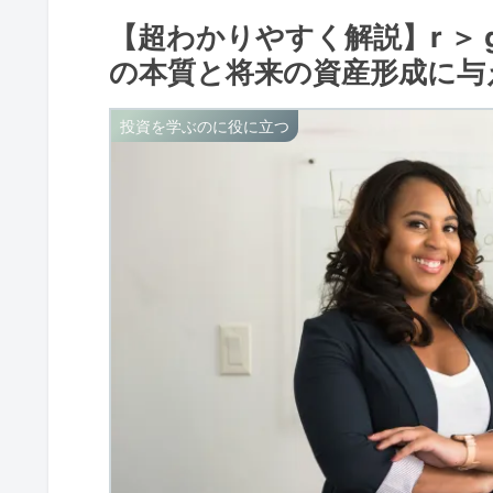
【超わかりやすく解説】r ＞
の本質と将来の資産形成に与
投資を学ぶのに役に立つ