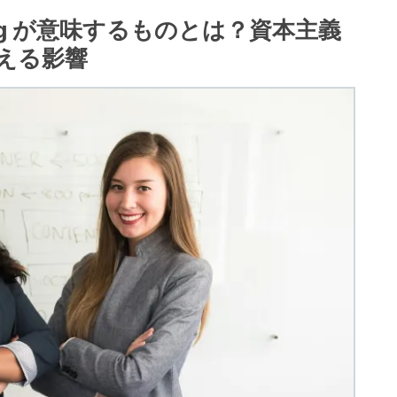
 g が意味するものとは？資本主義
える影響