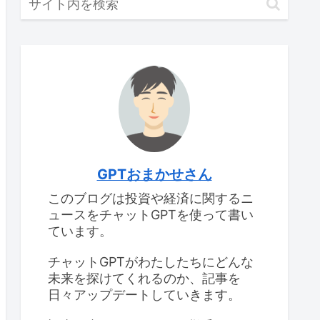
GPTおまかせさん
このブログは投資や経済に関するニ
ュースをチャットGPTを使って書い
ています。
チャットGPTがわたしたちにどんな
未来を探けてくれるのか、記事を
日々アップデートしていきます。