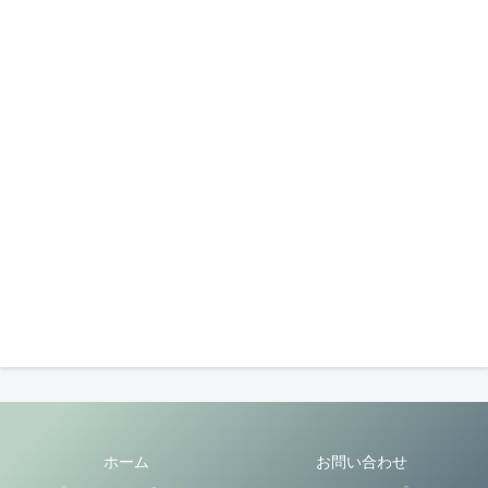
ホーム
お問い合わせ