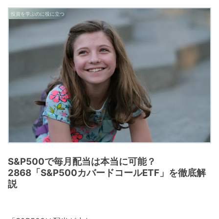
投資を学ぶのに役に立つ
S&P500で毎月配当は本当に可能？
2868「S&P500カバードコールETF」を徹底解
説