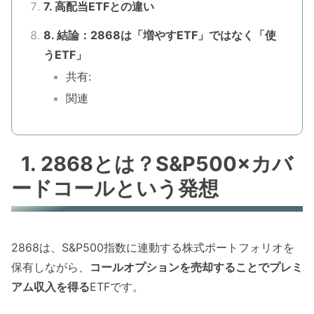
7. 高配当ETFとの違い
8. 結論：2868は「増やすETF」ではなく「使
うETF」
共有:
関連
1. 2868とは？S&P500×カバ
ードコールという発想
2868は、S&P500指数に連動する株式ポートフォリオを
保有しながら、
コールオプションを売却することでプレミ
アム収入を得る
ETFです。