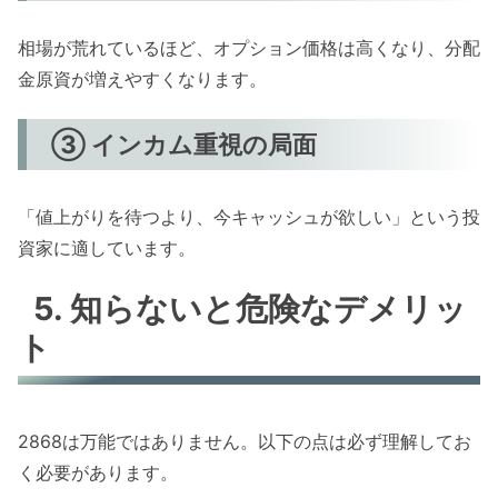
相場が荒れているほど、オプション価格は高くなり、分配
金原資が増えやすくなります。
③ インカム重視の局面
「値上がりを待つより、今キャッシュが欲しい」という投
資家に適しています。
5. 知らないと危険なデメリッ
ト
2868は万能ではありません。以下の点は必ず理解してお
く必要があります。