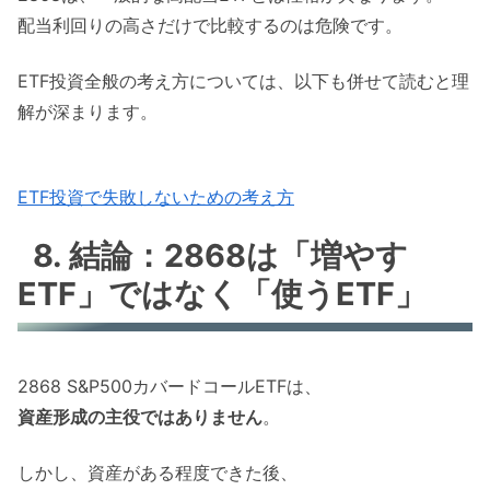
配当利回りの高さだけで比較するのは危険です。
ETF投資全般の考え方については、以下も併せて読むと理
解が深まります。
ETF投資で失敗しないための考え方
8. 結論：2868は「増やす
ETF」ではなく「使うETF」
2868 S&P500カバードコールETFは、
資産形成の主役ではありません
。
しかし、資産がある程度できた後、