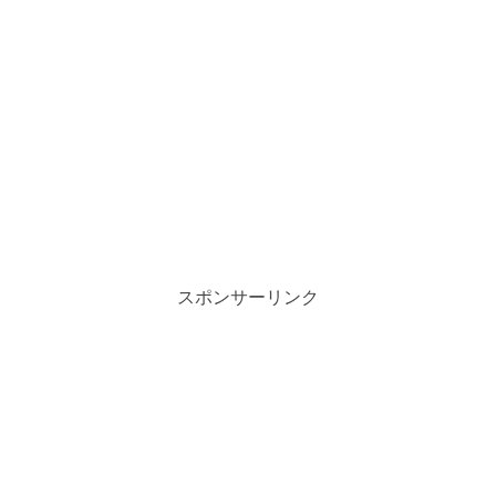
スポンサーリンク