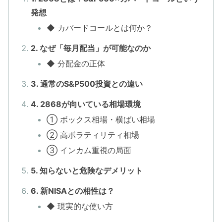
発想
◆ カバードコールとは何か？
2. なぜ「毎月配当」が可能なのか
◆ 分配金の正体
3. 通常のS&P500投資との違い
4. 2868が向いている相場環境
① ボックス相場・横ばい相場
② 高ボラティリティ相場
③ インカム重視の局面
5. 知らないと危険なデメリット
6. 新NISAとの相性は？
◆ 現実的な使い方