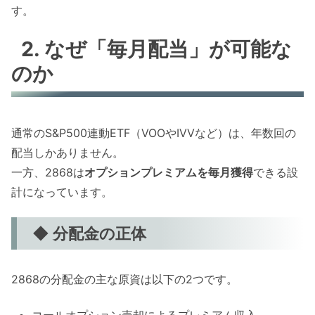
す。
2. なぜ「毎月配当」が可能な
のか
通常のS&P500連動ETF（VOOやIVVなど）は、年数回の
配当しかありません。
一方、2868は
オプションプレミアムを毎月獲得
できる設
計になっています。
◆ 分配金の正体
2868の分配金の主な原資は以下の2つです。
コールオプション売却によるプレミアム収入