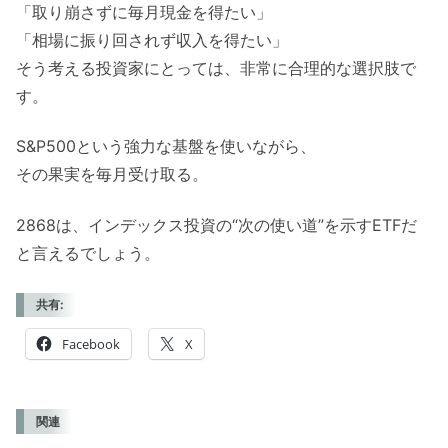
「取り崩さずに毎月現金を得たい」
「相場に振り回されず収入を得たい」
そう考える投資家にとっては、非常に合理的な選択肢で
す。
S&P500という強力な基盤を使いながら、
その果実を毎月受け取る。
2868は、インデックス投資の“次の使い道”を示すETFだ
と言えるでしょう。
共有:
Facebook
X
関連