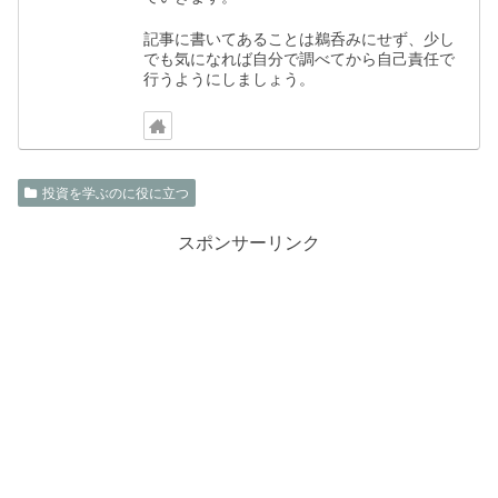
記事に書いてあることは鵜呑みにせず、少し
でも気になれば自分で調べてから自己責任で
行うようにしましょう。
投資を学ぶのに役に立つ
スポンサーリンク