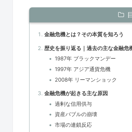
金融危機とは？その本質を知ろう
歴史を振り返る｜過去の主な金融危
1987年 ブラックマンデー
1997年 アジア通貨危機
2008年 リーマンショック
金融危機が起きる主な原因
過剰な信用供与
資産バブルの崩壊
市場の連鎖反応