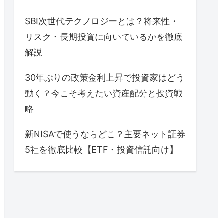
SBI次世代テクノロジーとは？将来性・
リスク・長期投資に向いているかを徹底
解説
30年ぶりの政策金利上昇で投資家はどう
動く？今こそ考えたい資産配分と投資戦
略
新NISAで使うならどこ？主要ネット証券
5社を徹底比較【ETF・投資信託向け】