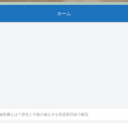
ホーム
融危機とは？歴史と今後の備え方を投資家目線で解説