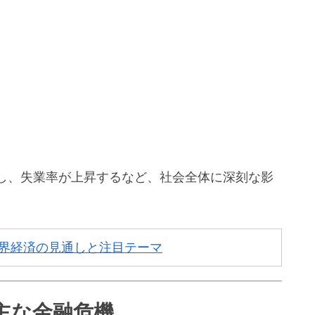
し、失業率が上昇するなど、社会全体に深刻な影
世界経済の見通しと注目テーマ
主な金融危機