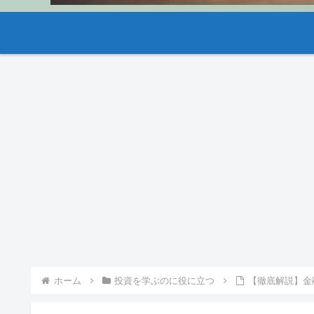
ホーム
投資を学ぶのに役に立つ
【徹底解説】金