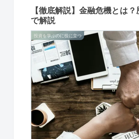
【徹底解説】金融危機とは？
で解説
投資を学ぶのに役に立つ