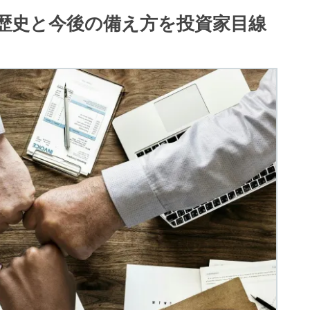
歴史と今後の備え方を投資家目線