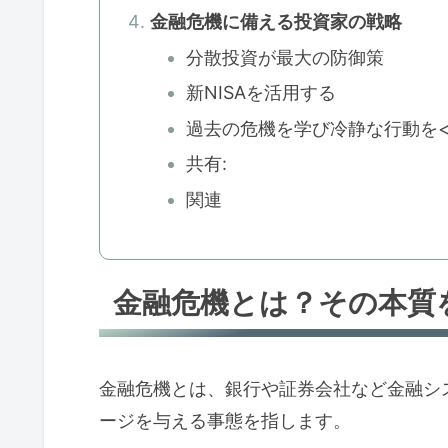
金融危機に備える投資家の戦略
分散投資が最大の防御策
新NISAを活用する
過去の危機を学び冷静な行動を<
共有:
関連
金融危機とは？その本質
金融危機とは、銀行や証券会社など金融シ
ージを与える事態を指します。