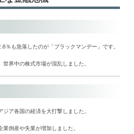
で22.6％も急落したのが「ブラックマンデー」です。
、世界中の株式市場が混乱しました。
アジア各国の経済を大打撃しました。
企業倒産や失業が増加しました。