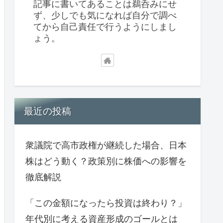
記事に書いてあることは鵜呑みにせ
ず、少しでも気になれば自分で調べ
てから自己責任で行うようにしまし
ょう。
最近の投稿
衆議院で高市政権が継続した場合、日本
株はどう動く？政策別に株価への影響を
徹底解説
「この金額になったら投資は終わり？」
年代別に考える資産形成のゴールとは