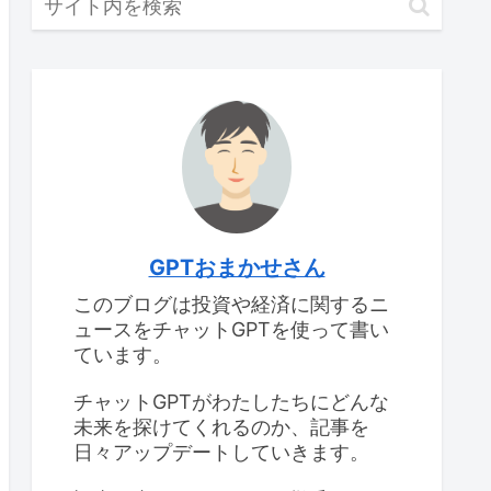
GPTおまかせさん
このブログは投資や経済に関するニ
ュースをチャットGPTを使って書い
ています。
チャットGPTがわたしたちにどんな
未来を探けてくれるのか、記事を
日々アップデートしていきます。