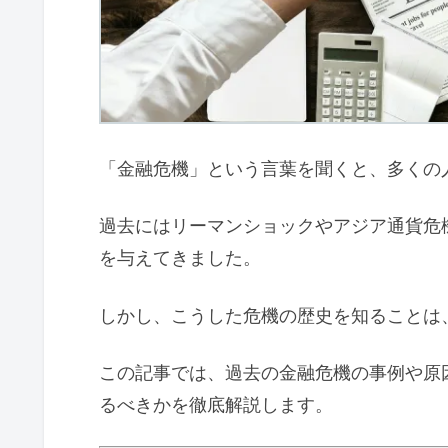
「金融危機」という言葉を聞くと、多くの
過去にはリーマンショックやアジア通貨危
を与えてきました。
しかし、こうした危機の歴史を知ることは
この記事では、過去の金融危機の事例や原
るべきかを徹底解説します。