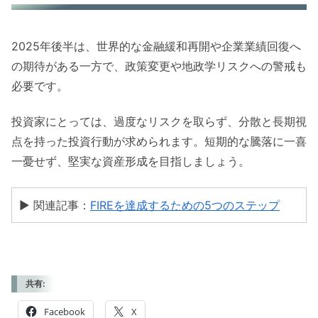
2025年後半は、世界的な金融緩和再開や企業業績回復へ
の期待がある一方で、政策変更や地政学リスクへの警戒も
必要です。
投資家にとっては、過度なリスクを取らず、分散と長期視
点を持った投資行動が求められます。短期的な騰落に一喜
一憂せず、堅実な資産形成を目指しましょう。
▶ 関連記事：
FIREを達成するための5つのステップ
共有:
Facebook
X