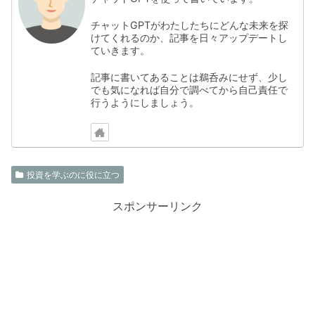
チャットGPTがわたしたちにどんな未来を探
けてくれるのか、記事を日々アップデートし
ていきます。
記事に書いてあることは鵜呑みにせず、少し
でも気になれば自分で調べてから自己責任で
行うようにしましょう。
投資を学ぶのに役に立つ
スポンサーリンク