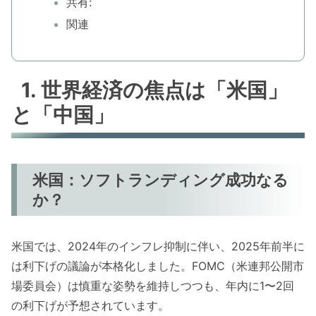
共有:
関連
1. 世界経済の焦点は「米国」
と「中国」
米国：ソフトランディング成功なる
か？
米国では、2024年のインフレ抑制に伴い、2025年前半に
は利下げの議論が本格化しました。FOMC（米連邦公開市
場委員会）は慎重な姿勢を維持しつつも、年内に1〜2回
の利下げが予想されています。