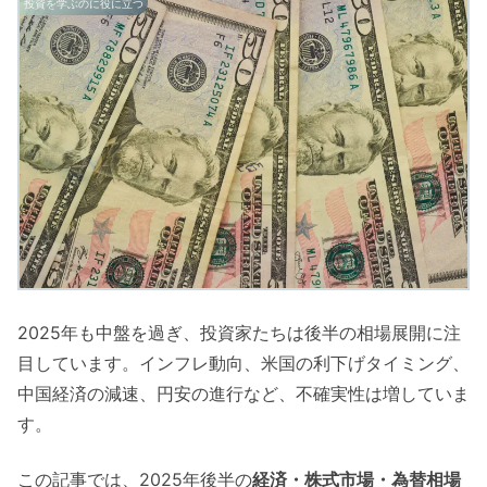
投資を学ぶのに役に立つ
2025年も中盤を過ぎ、投資家たちは後半の相場展開に注
目しています。インフレ動向、米国の利下げタイミング、
中国経済の減速、円安の進行など、不確実性は増していま
す。
この記事では、2025年後半の
経済・株式市場・為替相場