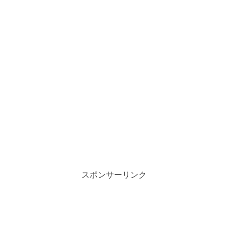
スポンサーリンク