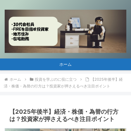
ホーム
ホーム
投資を学ぶのに役に立つ
【2025年後半】経
済・株価・為替の行方は？投資家が押さえるべき注目ポイント
【2025年後半】経済・株価・為替の行方
は？投資家が押さえるべき注目ポイント