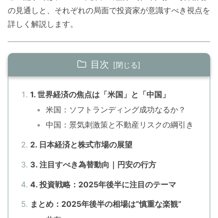
の見通しと、それぞれの局面で投資家が意識すべき視点を
詳しく解説します。
目次
1. 世界経済の焦点は「米国」と「中国」
米国：ソフトランディング成功なるか？
中国：景気刺激策と不動産リスクの綱引き
2. 日本経済と株式市場の展望
3. 注目すべき為替動向｜円安の行方
4. 投資戦略：2025年後半に注目のテーマ
まとめ：2025年後半の相場は“慎重な楽観”