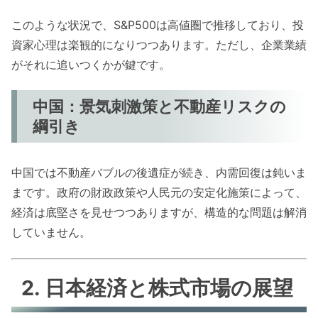
このような状況で、S&P500は高値圏で推移しており、投
資家心理は楽観的になりつつあります。ただし、企業業績
がそれに追いつくかが鍵です。
中国：景気刺激策と不動産リスクの
綱引き
中国では不動産バブルの後遺症が続き、内需回復は鈍いま
まです。政府の財政政策や人民元の安定化施策によって、
経済は底堅さを見せつつありますが、構造的な問題は解消
していません。
2. 日本経済と株式市場の展望