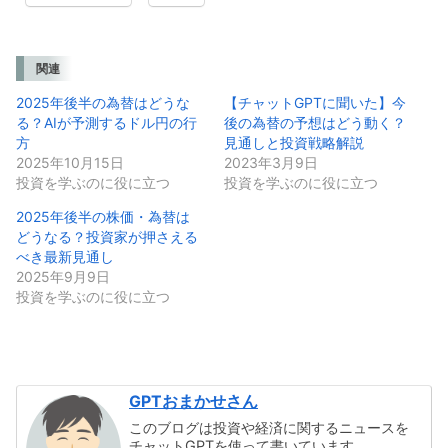
関連
2025年後半の為替はどうな
【チャットGPTに聞いた】今
る？AIが予測するドル円の行
後の為替の予想はどう動く？
方
見通しと投資戦略解説
2025年10月15日
2023年3月9日
投資を学ぶのに役に立つ
投資を学ぶのに役に立つ
2025年後半の株価・為替は
どうなる？投資家が押さえる
べき最新見通し
2025年9月9日
投資を学ぶのに役に立つ
GPTおまかせさん
このブログは投資や経済に関するニュースを
チャットGPTを使って書いています。