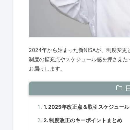
2024年から始まった新NISAが、制度変
制度の拡充点やスケジュール感を押さえた
お届けします。
1. 2025年改正点＆取引スケジュール
2. 制度改正のキーポイントまとめ