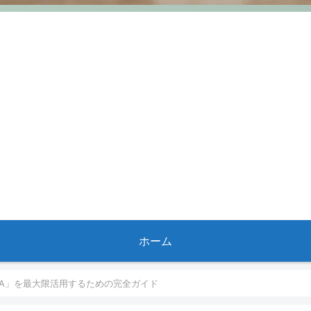
ホーム
ISA」を最大限活用するための完全ガイド