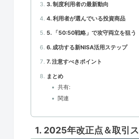
3. 制度利用者の最新動向
4. 利用者が選んでいる投資商品
5. 「50:50戦略」で攻守両立を狙う
6. 成功する新NISA活用ステップ
7. 注意すべきポイント
まとめ
共有:
関連
1. 2025年改正点＆取