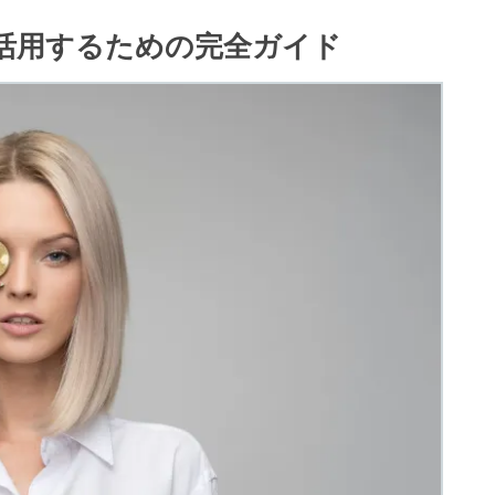
大限活用するための完全ガイド