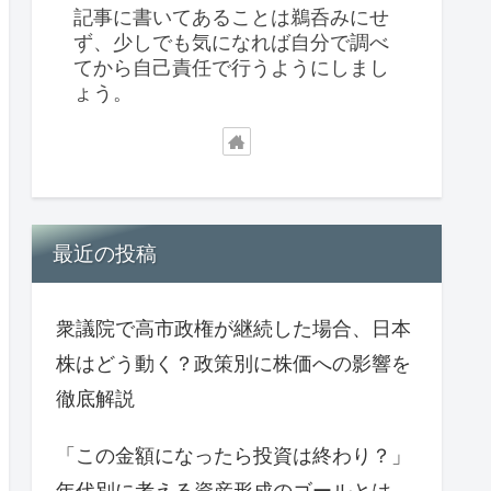
記事に書いてあることは鵜呑みにせ
ず、少しでも気になれば自分で調べ
てから自己責任で行うようにしまし
ょう。
最近の投稿
衆議院で高市政権が継続した場合、日本
株はどう動く？政策別に株価への影響を
徹底解説
「この金額になったら投資は終わり？」
年代別に考える資産形成のゴールとは