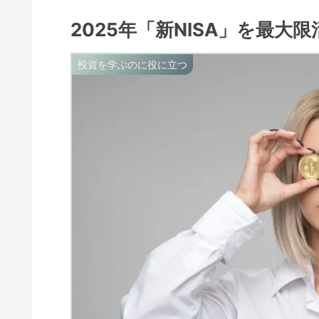
2025年「新NISA」を最
投資を学ぶのに役に立つ