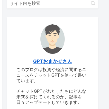
GPTおまかせさん
このブログは投資や経済に関するニ
ュースをチャットGPTを使って書い
ています。
チャットGPTがわたしたちにどんな
未来を探けてくれるのか、記事を
日々アップデートしていきます。