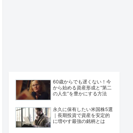
60歳からでも遅くない！今
から始める資産形成と“第二
の人生”を豊かにする方法
永久に保有したい米国株5選
｜長期投資で資産を安定的
に増やす最強の銘柄とは