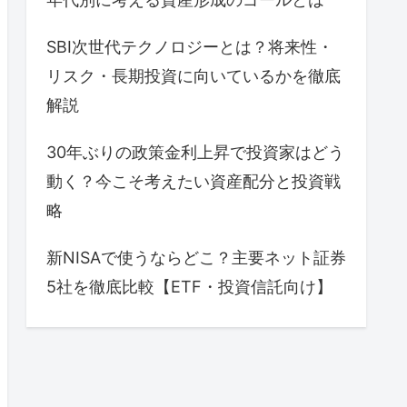
SBI次世代テクノロジーとは？将来性・
リスク・長期投資に向いているかを徹底
解説
30年ぶりの政策金利上昇で投資家はどう
動く？今こそ考えたい資産配分と投資戦
略
新NISAで使うならどこ？主要ネット証券
5社を徹底比較【ETF・投資信託向け】