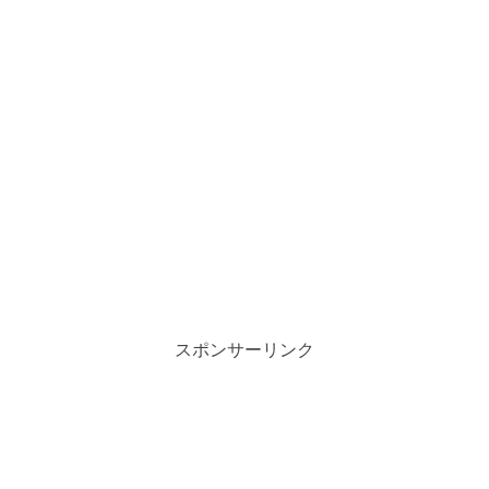
スポンサーリンク