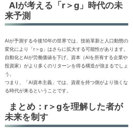
AIが考える「r＞g」時代の未
来予測
AIが予測する今後10年の世界では、技術革新と人口動態の
変化により「r＞g」はさらに拡大する可能性があります。
自動化とAIが労働価値を下げ、資本（AIを所有する企業や
投資家）がより多くのリターンを得る構造が強まるでしょ
う。
つまり、「AI資本主義」では、資産を持つ側がより強くな
る時代が来るということです。
まとめ：r＞gを理解した者が
未来を制す