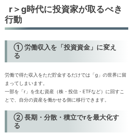
r＞g時代に投資家が取るべき
行動
① 労働収入を「投資資金」に変え
る
労働で得た収入をただ貯金するだけでは「g」の世界に留
まってしまいます。
一部を「r」を生む資産（株・投信・ETFなど）に回すこ
とで、自分の資産を働かせる側に移行できます。
② 長期・分散・積立でrを最大化す
る