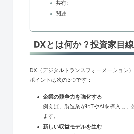
共有:
関連
DXとは何か？投資家目
DX（デジタルトランスフォーメーション
ポイントは次の3つです：
企業の競争力を強化する
例えば、製造業がIoTやAIを導入し
ます。
新しい収益モデルを生む