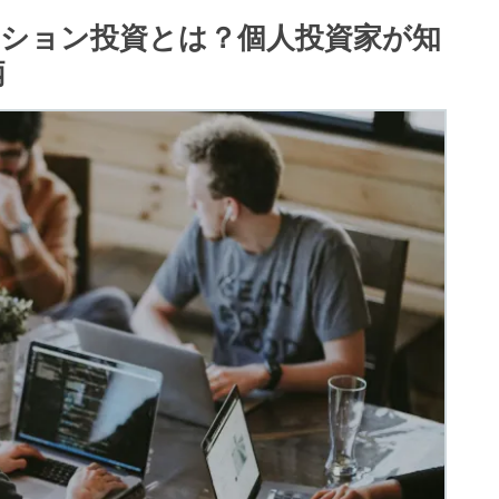
ション投資とは？個人投資家が知
柄