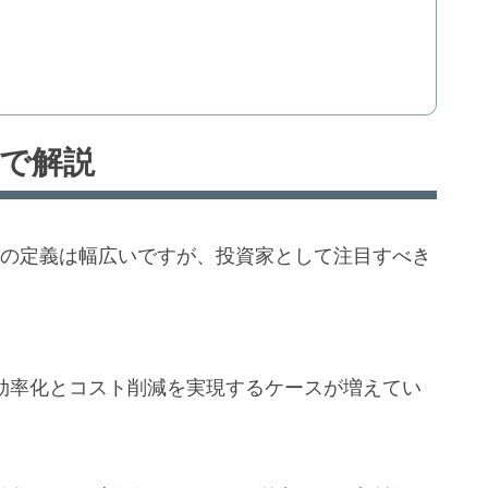
線で解説
）の定義は幅広いですが、投資家として注目すべき
、効率化とコスト削減を実現するケースが増えてい