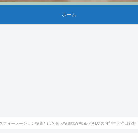
ホーム
スフォーメーション投資とは？個人投資家が知るべきDXの可能性と注目銘柄