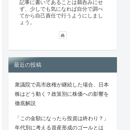
記事に書いてあることは鵜呑みにせ
ず、少しでも気になれば自分で調べ
てから自己責任で行うようにしまし
ょう。
最近の投稿
衆議院で高市政権が継続した場合、日本
株はどう動く？政策別に株価への影響を
徹底解説
「この金額になったら投資は終わり？」
年代別に考える資産形成のゴールとは