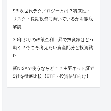
SBI次世代テクノロジーとは？将来性・
リスク・長期投資に向いているかを徹底
解説
30年ぶりの政策金利上昇で投資家はどう
動く？今こそ考えたい資産配分と投資戦
略
新NISAで使うならどこ？主要ネット証券
5社を徹底比較【ETF・投資信託向け】