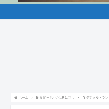
ホーム
投資を学ぶのに役に立つ
デジタルトラン