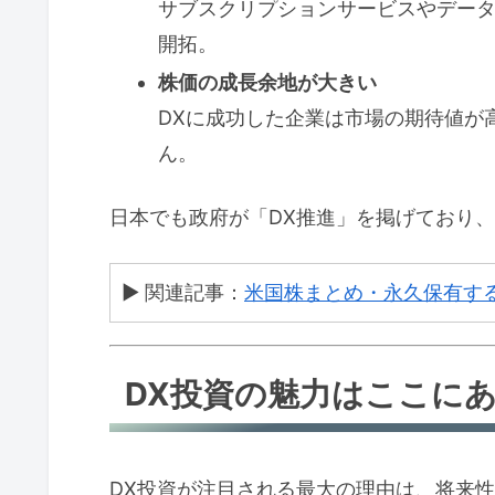
サブスクリプションサービスやデー
開拓。
株価の成長余地が大きい
DXに成功した企業は市場の期待値が
ん。
日本でも政府が「DX推進」を掲げており
▶ 関連記事：
米国株まとめ・永久保有す
DX投資の魅力はここに
DX投資が注目される最大の理由は、将来