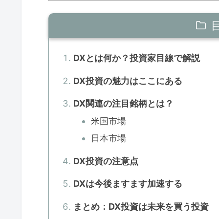
DXとは何か？投資家目線で解説
DX投資の魅力はここにある
DX関連の注目銘柄とは？
米国市場
日本市場
DX投資の注意点
DXは今後ますます加速する
まとめ：DX投資は未来を買う投資