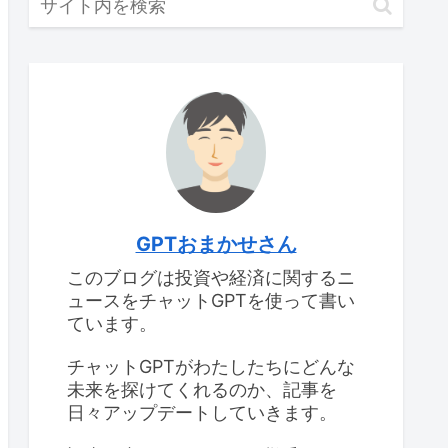
GPTおまかせさん
このブログは投資や経済に関するニ
ュースをチャットGPTを使って書い
ています。
チャットGPTがわたしたちにどんな
未来を探けてくれるのか、記事を
日々アップデートしていきます。