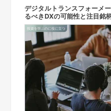
デジタルトランスフォーメー
るべきDXの可能性と注目銘
投資を学ぶのに役に立つ